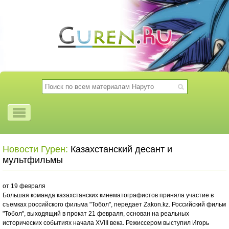
Новости Гурен:
Казахстанский десант и
мультфильмы
от 19 февраля
Большая команда казахстанских кинематографистов приняла участие в
съемках российского фильма "Тобол", передает Zakon.kz. Российский фильм
"Тобол", выходящий в прокат 21 февраля, основан на реальных
исторических событиях начала XVIII века. Режиссером выступил Игорь