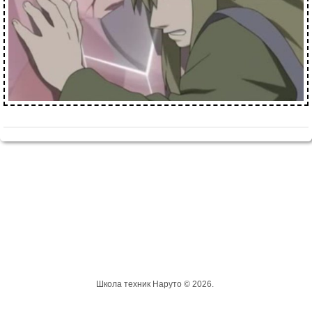
Школа техник Наруто © 2026.