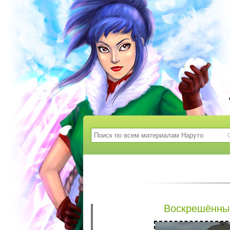
Воскрешённы