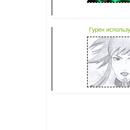
Гурен использу