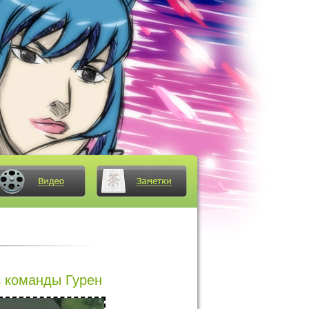
 команды Гурен